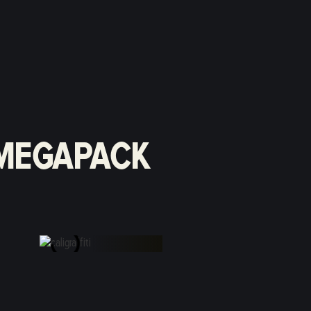
 MEGAPACK