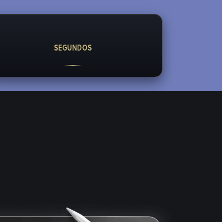
SEGUNDOS