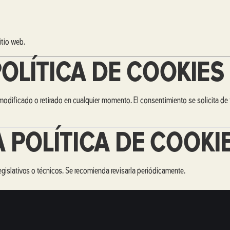
itio web.
OLÍTICA DE COOKIES
modificado o retirado en cualquier momento. El consentimiento se solicita de 
 POLÍTICA DE COOKI
gislativos o técnicos. Se recomienda revisarla periódicamente.