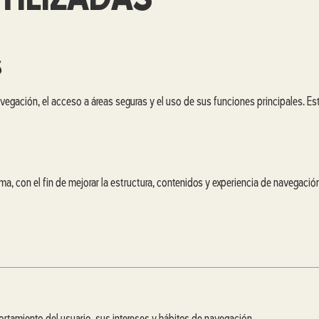
TILIZADAS
S
vegación, el acceso a áreas seguras y el uso de sus funciones principales. Est
a, con el fin de mejorar la estructura, contenidos y experiencia de navegación