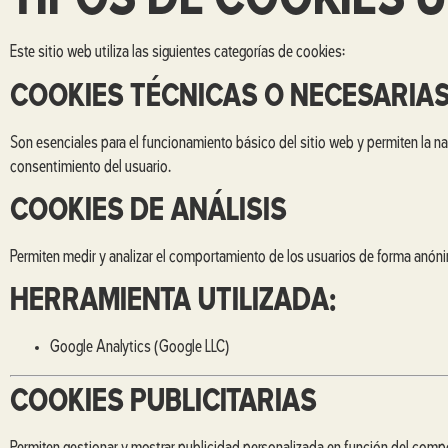
TIPOS DE COOKIES U
Este sitio web utiliza las siguientes categorías de cookies:
COOKIES TÉCNICAS O NECESARIA
Son esenciales para el funcionamiento básico del sitio web y permiten la na
consentimiento del usuario.
COOKIES DE ANÁLISIS
Permiten medir y analizar el comportamiento de los usuarios de forma anónim
HERRAMIENTA UTILIZADA:
Google Analytics (Google LLC)
COOKIES PUBLICITARIAS