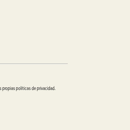
s propias políticas de privacidad.