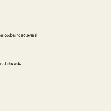
as cookies no requieren el
 del sitio web.