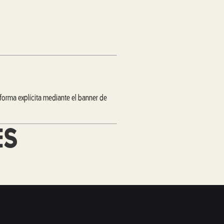
forma explícita mediante el banner de
ES