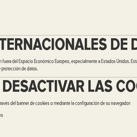
NTERNACIONALES DE 
eran fuera del Espacio Económico Europeo, especialmente a Estados Unidos. Est
 protección de datos.
 DESACTIVAR LAS CO
través del banner de cookies o mediante la configuración de su navegador:
es