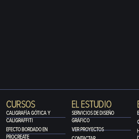
CURSOS
EL ESTUDIO
CALIGRAFÍA GÓTICA Y
SERVICIOS DE DISEÑO
CALIGRAFFITI
GRÁFICO
EFECTO BORDADO EN
VER PROYECTOS
PROCREATE
CONTACTAR