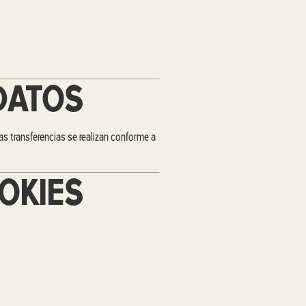
DATOS
as transferencias se realizan conforme a
OKIES