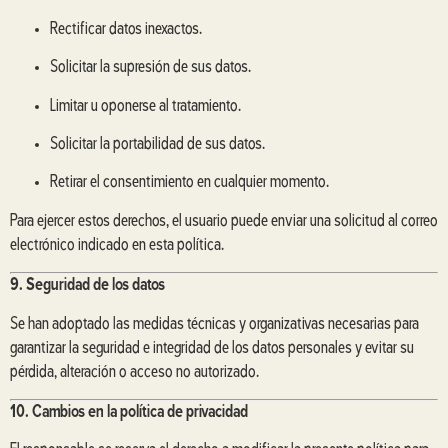
Rectificar datos inexactos.
Solicitar la supresión de sus datos.
Limitar u oponerse al tratamiento.
Solicitar la portabilidad de sus datos.
Retirar el consentimiento en cualquier momento.
Para ejercer estos derechos, el usuario puede enviar una solicitud al correo
electrónico indicado en esta política.
9. Seguridad de los datos
Se han adoptado las medidas técnicas y organizativas necesarias para
garantizar la seguridad e integridad de los datos personales y evitar su
pérdida, alteración o acceso no autorizado.
10. Cambios en la política de privacidad