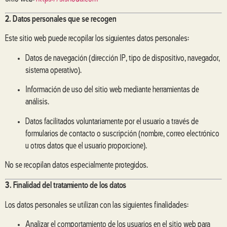
2. Datos personales que se recogen
Este sitio web puede recopilar los siguientes datos personales:
Datos de navegación (dirección IP, tipo de dispositivo, navegador,
sistema operativo).
Información de uso del sitio web mediante herramientas de
análisis.
Datos facilitados voluntariamente por el usuario a través de
formularios de contacto o suscripción (nombre, correo electrónico
u otros datos que el usuario proporcione).
No se recopilan datos especialmente protegidos.
3. Finalidad del tratamiento de los datos
Los datos personales se utilizan con las siguientes finalidades:
Analizar el comportamiento de los usuarios en el sitio web para