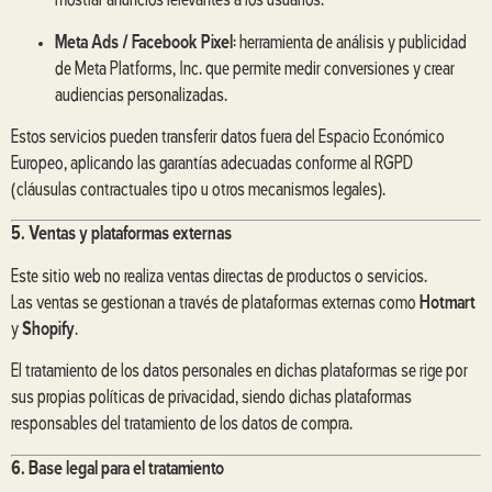
mostrar anuncios relevantes a los usuarios.
Meta Ads / Facebook Pixel
: herramienta de análisis y publicidad
de Meta Platforms, Inc. que permite medir conversiones y crear
audiencias personalizadas.
Estos servicios pueden transferir datos fuera del Espacio Económico
Europeo, aplicando las garantías adecuadas conforme al RGPD
(cláusulas contractuales tipo u otros mecanismos legales).
5. Ventas y plataformas externas
Este sitio web no realiza ventas directas de productos o servicios.
Las ventas se gestionan a través de plataformas externas como
Hotmart
y
Shopify
.
El tratamiento de los datos personales en dichas plataformas se rige por
sus propias políticas de privacidad, siendo dichas plataformas
responsables del tratamiento de los datos de compra.
6. Base legal para el tratamiento