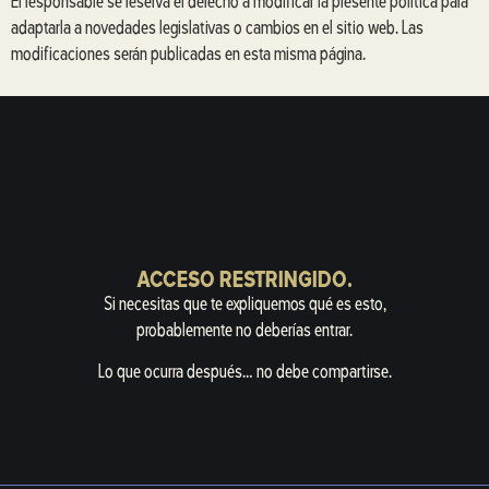
El responsable se reserva el derecho a modificar la presente política para
adaptarla a novedades legislativas o cambios en el sitio web. Las
modificaciones serán publicadas en esta misma página.
ACCESO RESTRINGIDO.
Si necesitas que te expliquemos qué es esto,
probablemente no deberías entrar.
Lo que ocurra después… no debe compartirse.