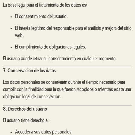
La base legal para el tratamiento de los datos es:
El consentimiento del usuario.
El interés legítimo del responsable para el análisis y mejora del sitio
web.
El cumplimiento de obligaciones legales.
El usuario puede retirar su consentimiento en cualquier momento.
7. Conservación de los datos
Los datos personales se conservarán durante el tiempo necesario para
cumplir con la finalidad para la que fueron recogidos o mientras exista una
obligación legal de conservación.
8. Derechos del usuario
El usuario tiene derecho a:
Acceder a sus datos personales.