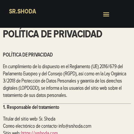
SR.SHODA
POLÍTICA DE PRIVACIDAD
POLÍTICA DE PRIVACIDAD
En cumplimiento de lo dispuesto en el Reglamento (UE) 2016/679 del
Parlamento Europeo y del Consejo (RGPD), así como en la Ley Orgánica
3/2018 de Protección de Datos Personales y garantía de los derechos
digitales (LOPDGDD), se informa a los usuarios del sitio web sobre el
tratamiento de sus datos personales.
1. Responsable del tratamiento
Titular del sitio web: Sr. Shoda
Correo electrónico de contacto: info@srshoda.com
Sitio web:
https://srshoda.com