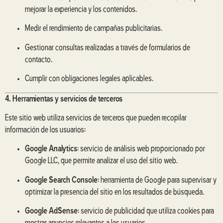
mejorar la experiencia y los contenidos.
Medir el rendimiento de campañas publicitarias.
Gestionar consultas realizadas a través de formularios de
contacto.
Cumplir con obligaciones legales aplicables.
4. Herramientas y servicios de terceros
Este sitio web utiliza servicios de terceros que pueden recopilar
información de los usuarios:
Google Analytics
: servicio de análisis web proporcionado por
Google LLC, que permite analizar el uso del sitio web.
Google Search Console
: herramienta de Google para supervisar y
optimizar la presencia del sitio en los resultados de búsqueda.
Google AdSense
: servicio de publicidad que utiliza cookies para