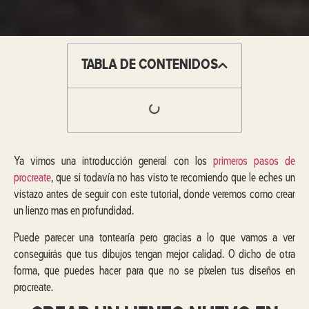
TABLA DE CONTENIDOS
Ya vimos una introducción general con los
primeros pasos de
procreate
, que si todavía no has visto te recomiendo que le eches un
vistazo antes de seguir con este tutorial, donde veremos como crear
un lienzo mas en profundidad.
Puede parecer una tontearía pero gracias a lo que vamos a ver
conseguirás que tus dibujos tengan mejor calidad. O dicho de otra
forma, que puedes hacer para que no se pixelen tus diseños en
procreate.