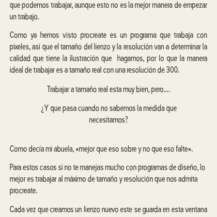
que podemos trabajar, aunque esto no es la mejor manera de empezar
un trabajo.
Como ya hemos visto procreate es un programa que trabaja con
pixeles, así que el tamaño del lienzo y la resolución van a determinar la
calidad que tiene la ilustración que hagamos, por lo que la manera
ideal de trabajar es a tamaño real con una resolución de 300.
Trabajar a tamaño real esta muy bien, pero….
¿Y que pasa cuando no sabemos la medida que
necesitamos?
Como decía mi abuela, «mejor que eso sobre y no que eso falte».
Para estos casos si no te manejas mucho con programas de diseño, lo
mejor es trabajar al máximo de tamaño y resolución que nos admita
procreate.
Cada vez que creamos un lienzo nuevo este se guarda en esta ventana