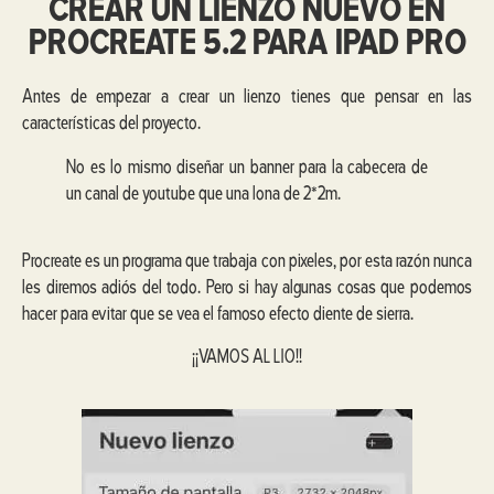
CREAR UN LIENZO NUEVO EN
PROCREATE 5.2 PARA IPAD PRO
Antes de empezar a crear un lienzo tienes que pensar en las
características del proyecto.
No es lo mismo diseñar un banner para la cabecera de
un canal de youtube que una lona de 2*2m.
Procreate es un programa que trabaja con pixeles, por esta razón nunca
les diremos adiós del todo. Pero si hay algunas cosas que podemos
hacer para evitar que se vea el famoso efecto diente de sierra.
¡¡VAMOS AL LIO!!