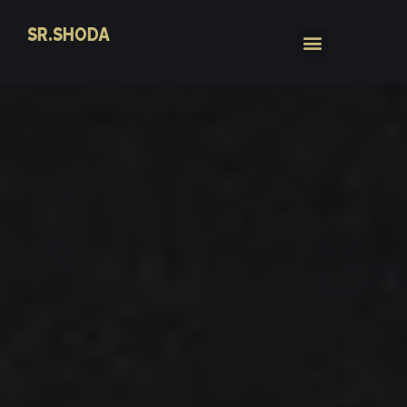
SR.SHODA