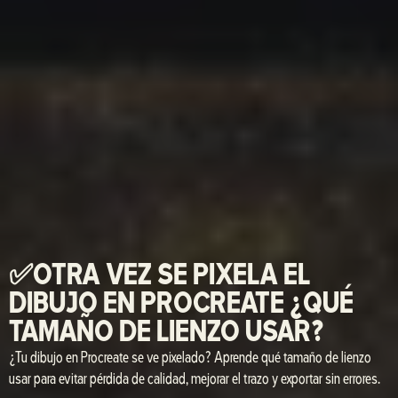
✅OTRA VEZ SE PIXELA EL
DIBUJO EN PROCREATE ¿QUÉ
TAMAÑO DE LIENZO USAR?
¿Tu dibujo en Procreate se ve pixelado? Aprende qué tamaño de lienzo
usar para evitar pérdida de calidad, mejorar el trazo y exportar sin errores.