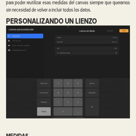
para poder reutilizar esas medidas del canvas siempre que queramos
sin necesidad de volver a incluir todos los datos.
PERSONALIZANDO UN LIENZO