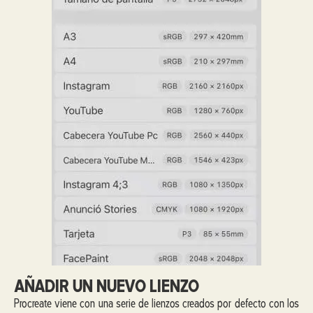
AÑADIR UN NUEVO LIENZO
Procreate viene con una serie de lienzos creados por defecto con los